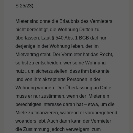
S 25/23).
Mieter sind ohne die Erlaubnis des Vermieters
nicht berechtigt, die Wohnung Dritten zu
überlassen. Laut § 540 Abs. 1 BGB darf nur
derjenige in der Wohnung leben, der im
Mietvertrag steht. Der Vermieter hat das Recht,
selbst zu entscheiden, wer seine Wohnung
nutzt, um sicherzustellen, dass ihm bekannte
und von ihm akzeptierte Personen in der
Wohnung wohnen. Der Überlassung an Dritte
muss er nur zustimmen, wenn der Mieter ein
berechtigtes Interesse daran hat – etwa, um die
Miete zu finanzieren, während er vorübergehend
woanders lebt. Auch dann kann der Vermieter
die Zustimmung jedoch verweigern, zum