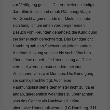
zur Verfügung gestellt. Die Vermieterin kündigte
daraufhin fristlos und erhob Räumungsklage.
Vor Gericht argumentierte der Mieter, es habe
sich lediglich um einen vorübergehenden
Besuch von Freunden gehandelt, die Kündigung
sei daher nicht gerechtfertigt. Das Landgericht
Hamburg sah den Sachverhalt jedoch anders.
Ab einer Nutzung von vier bis sechs Wochen
könne eine dauerhafte Überlassung an Dritte
vermutet werden, insbesondere bei einer
Zeitspanne von zwei Monaten. Die Kündigung
sei somit gerechtfertigt. Auch eine
Räumungsfrist stehe dem Mieter nicht zu, da er
angab, gelegentlich woanders zu übernachten,
was das Gericht als Nachweis für eine
alternative Unterkunft wertete (LG Hamburg, 311